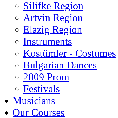
Silifke Region
Artvin Region
Elazig Region
Instruments
Kostümler - Costumes
Bulgarian Dances
2009 Prom
Festivals
Musicians
Our Courses