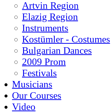
Artvin Region
Elazig Region
Instruments
Kostümler - Costumes
Bulgarian Dances
2009 Prom
Festivals
Musicians
Our Courses
Video