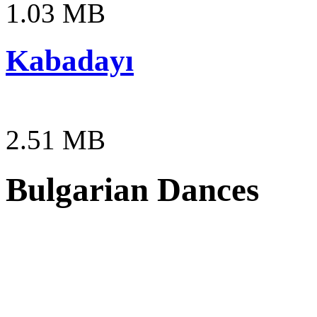
1.03 MB
Kabadayı
2.51 MB
Bulgarian Dances