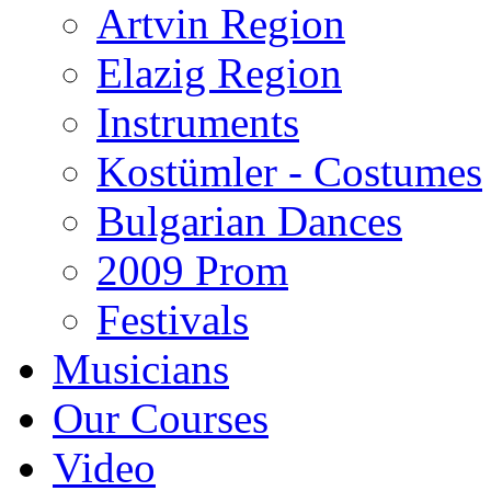
Artvin Region
Elazig Region
Instruments
Kostümler - Costumes
Bulgarian Dances
2009 Prom
Festivals
Musicians
Our Courses
Video