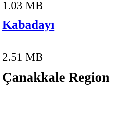
1.03 MB
Kabadayı
2.51 MB
Çanakkale Region