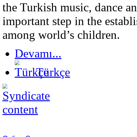
the Turkish music, dance an
important step in the establ
among world’s children.
Devamı...
Türkçe