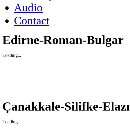
Audio
Contact
Edirne-Roman-Bulgar
Loading...
Çanakkale-Silifke-Elaz
Loading...