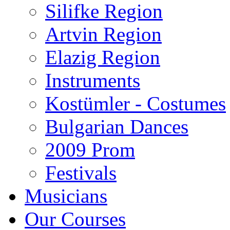
Silifke Region
Artvin Region
Elazig Region
Instruments
Kostümler - Costumes
Bulgarian Dances
2009 Prom
Festivals
Musicians
Our Courses